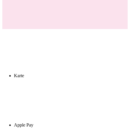
Karte
Apple Pay