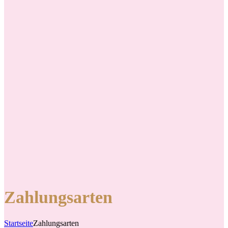
Zahlungsarten
Startseite
Zahlungsarten