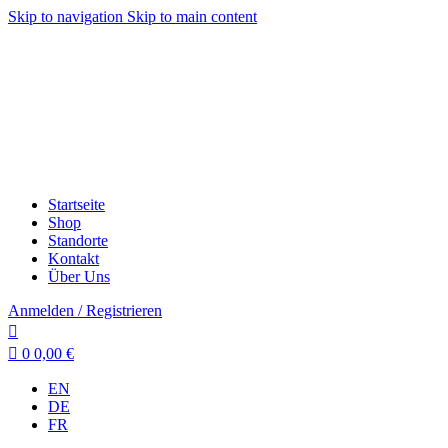
Skip to navigation
Skip to main content
Startseite
Shop
Standorte
Kontakt
Über Uns
Anmelden / Registrieren
0
0,00
€
EN
DE
FR