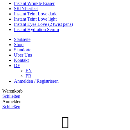
Instant Wrinkle Eraser
SKINPerfect
Instant Teint Love dark
Instant Teint Love light
Instant Eyes Love (2 twist pens)
Instant Hydration Serum
Startseite
Shop
Standorte
Über Uns
Kontakt
DE
EN
FR
Anmelden / Registrieren
Warenkorb
Schließen
Anmelden
Schließen