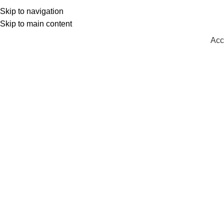
Skip to navigation
Skip to main content
Acc
Contactez-nou
Home
Contactez-nous