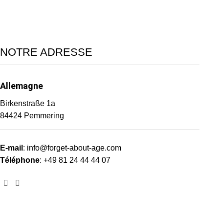
NOTRE ADRESSE
Allemagne
Birkenstraße 1a
84424 Pemmering
E-mail
: info@forget-about-age.com
Téléphone
: +49 81 24 44 44 07