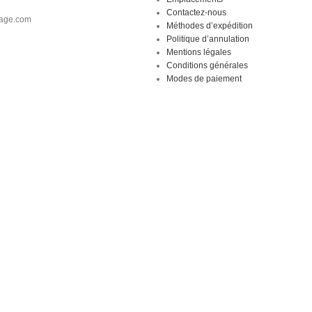
Contactez-nous
-age.com
Méthodes d’expédition
Politique d’annulation
Mentions légales
Conditions générales
Modes de paiement