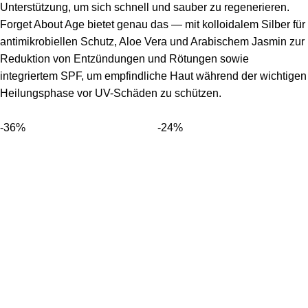
Unterstützung, um sich schnell und sauber zu regenerieren.
Forget About Age bietet genau das — mit kolloidalem Silber für
antimikrobiellen Schutz, Aloe Vera und Arabischem Jasmin zur
Reduktion von Entzündungen und Rötungen sowie
integriertem SPF, um empfindliche Haut während der wichtigen
Heilungsphase vor UV-Schäden zu schützen.
-36%
-24%