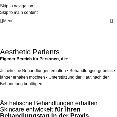
Skip to navigation
Skip to main content
Menü
Aesthetic Patients
Eigener Bereich für Personen, die:
ästhetische Behandlungen erhalten
•
Behandlungsergebnisse
länger erhalten möchten
•
Unterstützung der Haut nach der
Behandlung benötigen
Ästhetische Behandlungen erhalten
Skincare entwickelt
für Ihren
Behandlungstag in der Praxis