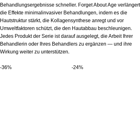
Behandlungsergebnisse schneller. Forget About Age verlängert
die Effekte minimalinvasiver Behandlungen, indem es die
Hautstruktur stärkt, die Kollagensynthese anregt und vor
Umweltfaktoren schützt, die den Hautabbau beschleunigen.
Jedes Produkt der Serie ist darauf ausgelegt, die Arbeit Ihrer
Behandlerin oder Ihres Behandlers zu ergänzen — und ihre
Wirkung weiter zu unterstützen.
-36%
-24%