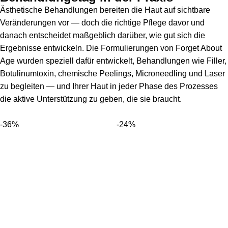
Ästhetische Behandlungen bereiten die Haut auf sichtbare
Veränderungen vor — doch die richtige Pflege davor und
danach entscheidet maßgeblich darüber, wie gut sich die
Ergebnisse entwickeln. Die Formulierungen von Forget About
Age wurden speziell dafür entwickelt, Behandlungen wie Filler,
Botulinumtoxin, chemische Peelings, Microneedling und Laser
zu begleiten — und Ihrer Haut in jeder Phase des Prozesses
die aktive Unterstützung zu geben, die sie braucht.
-36%
-24%