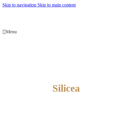
Skip to navigation
Skip to main content
Menu
Silicea