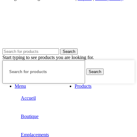
Search
Start typing to see products you are looking for.
Search
Menu
Products
Accueil
Boutique
Emplacements