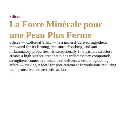
Silicea
La Force Minérale
pour
une Peau Plus Ferme
Silicea — Colloidal Silica — is a mineral-derived ingredient
renowned for its firming, moisture-absorbing, and anti-
inflammatory properties. Its exceptionally fine particle structure
creates a high surface area that binds inflammatory compounds,
strengthens connective tissue, and delivers a visible tightening
effect — making it ideal for post-treatment formulations requiring
both protective and aesthetic action.