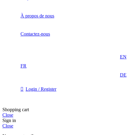
À propos de nous
Contactez-nous
EN
FR
DE
Login / Register
Shopping cart
Close
Sign in
Close