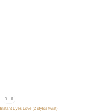
Instant Eyes Love (2 stylos twist)