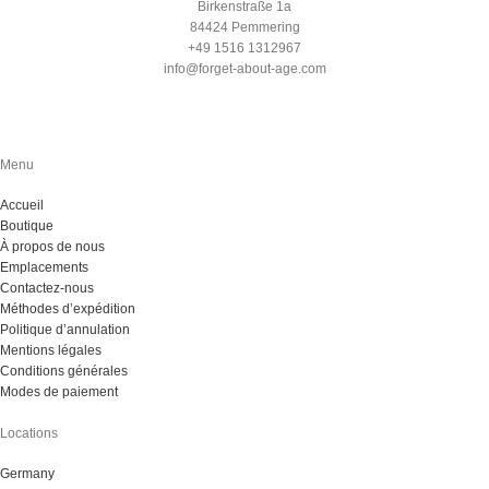
Birkenstraße 1a
84424 Pemmering
+49 1516 1312967
info@forget-about-age.com
Menu
Accueil
Boutique
À propos de nous
Emplacements
Contactez-nous
Méthodes d’expédition
Politique d’annulation
Mentions légales
Conditions générales
Modes de paiement
Locations
Germany