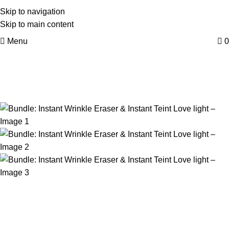
Skip to navigation
Skip to main content
Menu
0
-24%