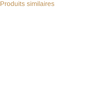
Produits similaires
-24%