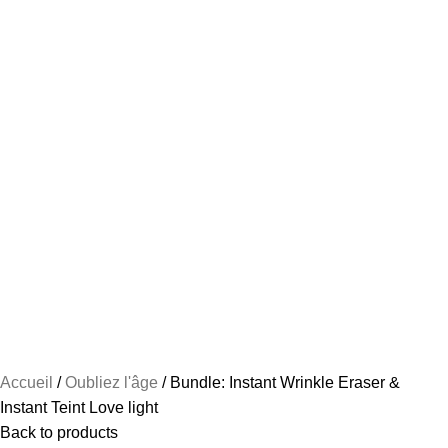
Accueil
Oubliez l'âge
Bundle: Instant Wrinkle Eraser &
Instant Teint Love light
Back to products