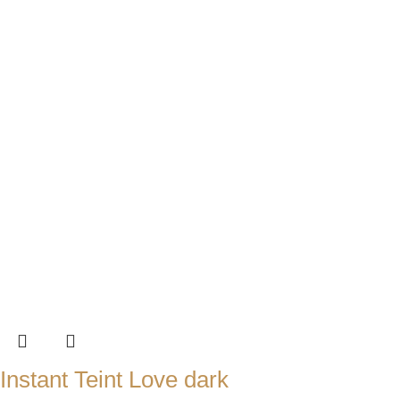
Instant Teint Love dark