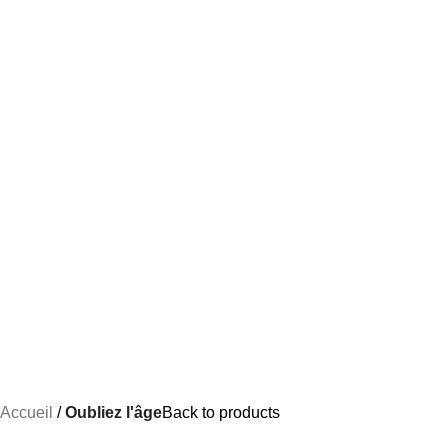
Accueil
Oubliez l'âge
Back to products