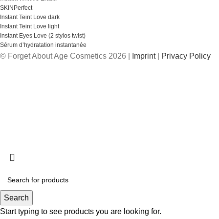
SKINPerfect
Instant Teint Love dark
Instant Teint Love light
Instant Eyes Love (2 stylos twist)
Sérum d’hydratation instantanée
© Forget About Age Cosmetics 2026 |
Imprint
|
Privacy Policy
Search
Start typing to see products you are looking for.