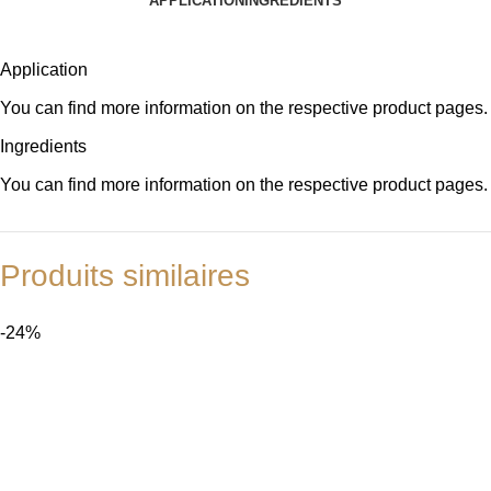
APPLICATION
INGREDIENTS
Application
You can find more information on the respective product pages.
Ingredients
You can find more information on the respective product pages.
Produits similaires
-24%