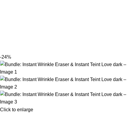
-24%
Click to enlarge